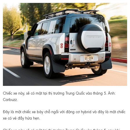
Chiếc xe này, sẽ có mặt tại thị trường Trung Quốc vào tháng 5. Ảnh:
Carbuzz.
Đây là một chiếc xe bảy chỗ ngồi với động cơ hybrid và đây là một chiếc
xe có vẻ đầy hứa hẹn.